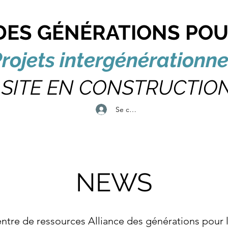
DES GÉNÉRATIONS POU
rojets intergénérationne
SITE EN CONSTRUCTIO
Se connecter
NEWS
entre de ressources Alliance des générations pour l