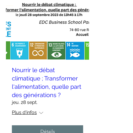
Nourrir le débat
climatique ; Transformer
l'alimentation, quelle part
des générations ?
jeu. 28 sept.
Plus d'infos
Détails