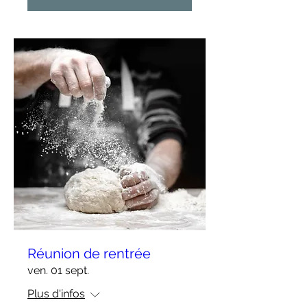
Réunion de rentrée
ven. 01 sept.
Plus d'infos