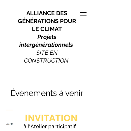
ALLIANCE DES
GÉNÉRATIONS POUR
LE CLIMAT
Projets
intergénérationnels
SITE EN
CONSTRUCTION
Événements à venir