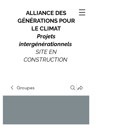
ALLIANCE DES
GÉNÉRATIONS POUR
LE CLIMAT
Projets
intergénérationnels
SITE EN
CONSTRUCTION
Groupes