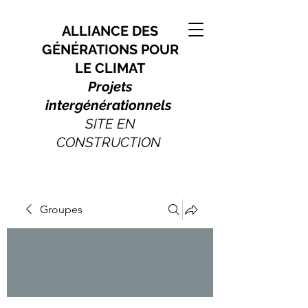
ALLIANCE DES
GÉNÉRATIONS POUR
LE CLIMAT
Projets
intergénérationnels
SITE EN
CONSTRUCTION
Groupes