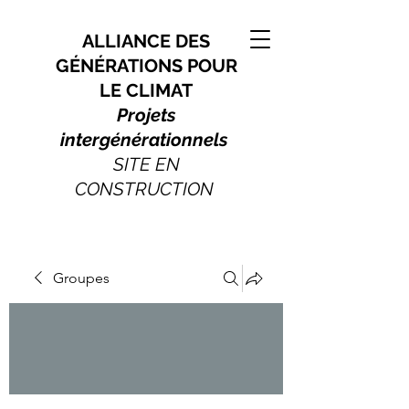
ALLIANCE DES
GÉNÉRATIONS POUR
LE CLIMAT
Projets
intergénérationnels
SITE EN
CONSTRUCTION
Groupes